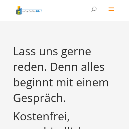
Lass uns gerne
reden. Denn alles
beginnt mit einem
Gespräch.
Kostenfrei,