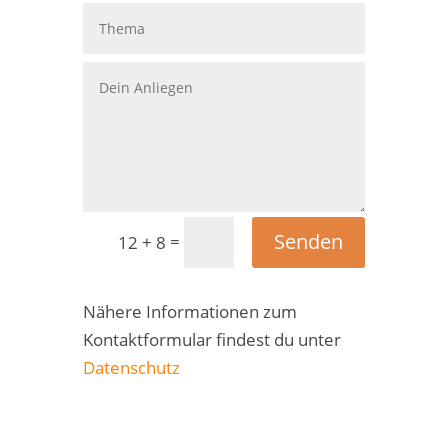
Senden
=
12 + 8
Nähere Informationen zum
Kontaktformular findest du unter
Datenschutz