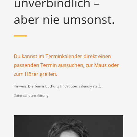
unverbindlich –
aber nie umsonst.
Du kannst im Terminkalender direkt einen
passenden Termin aussuchen, zur Maus oder
zum Hörer greifen.
Hinweis: Die Terminbuchung findet über calendly statt.
Datenschutzerklärung